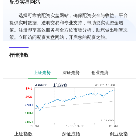
配资实盘网站
选择可靠的配资实盘网站，确保配资安全与收益。平台
提供实时数据、透明交易和专业支持，帮助您实现资金增
值。注册即享高效服务与全方位市场分析，助您做出明智决
策。立即访问配资实盘网站，开启您的配资之旅。
行情指数
上证走势
深证走势
创业走势
上证指数
深证成指
创业板指