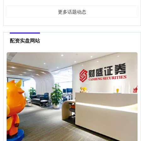
更多话题动态
配资实盘网站